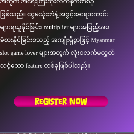
အတွက် အရေးကြီးဆုံးလက်နက်တစ်ခု
ဖြစ်သည်။ ငွေမသုံးဘဲနဲ့ အခွင့်အရေးကောင်း
များရယူနိုင်ခြင်း၊ multiplier များအပြည့်အဝ
ခံစားနိုင်ခြင်းစသည့် အကျိုးရှိစွာဖြင့် Myanmar
slot game lover များအတွက် လုံးဝလက်မလွှတ်
သင့်သော feature တစ်ခုဖြစ်ပါသည်။