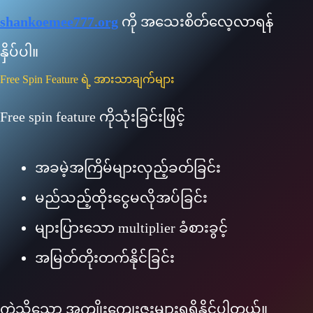
shankoemee777.org
ကို အသေးစိတ်လေ့လာရန်
နှိပ်ပါ။
Free Spin Feature ရဲ့ အားသာချက်များ
Free spin feature ကိုသုံးခြင်းဖြင့်
အခမဲ့အကြိမ်များလှည့်ခတ်ခြင်း
မည်သည့်ထိုးငွေမလိုအပ်ခြင်း
များပြားသော multiplier ခံစားခွင့်
အမြတ်တိုးတက်နိုင်ခြင်း
ကဲ့သို့သော အကျိုးကျေးဇူးများရရှိနိုင်ပါတယ်။