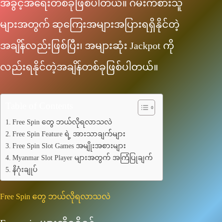
အခွင့်အရေးတစ်ခုဖြစ်ပါတယ်။ ဂိမ်းကစားသူ
များအတွက် ဆုကြေးအများအပြားရရှိနိုင်တဲ့
အချိန်လည်းဖြစ်ပြီး၊ အများဆုံး Jackpot ကို
လည်းရနိုင်တဲ့အချိန်တစ်ခုဖြစ်ပါတယ်။
Table of Contents
Free Spin တွေ ဘယ်လိုရလာသလဲ
Free Spin Feature ရဲ့ အားသာချက်များ
Free Spin Slot Games အမျိုးအစားများ
Myanmar Slot Player များအတွက် အကြံပြုချက်
နိဂုံးချုပ်
Free Spin တွေ ဘယ်လိုရလာသလဲ