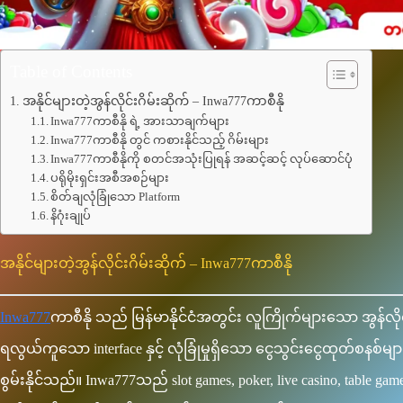
Table of Contents
အနိုင်များတဲ့အွန်လိုင်းဂိမ်းဆိုက် – Inwa777ကာစီနို
Inwa777ကာစီနို ရဲ့ အားသာချက်များ
Inwa777ကာစီနို တွင် ကစားနိုင်သည့် ဂိမ်းများ
Inwa777ကာစီနိုကို စတင်အသုံးပြုရန် အဆင့်ဆင့် လုပ်ဆောင်ပုံ
ပရိုမိုးရှင်းအစီအစဉ်များ
စိတ်ချလုံခြုံသော Platform
နိဂုံးချုပ်
အနိုင်များတဲ့အွန်လိုင်းဂိမ်းဆိုက် – Inwa777ကာစီနို
Inwa777
ကာစီနို သည် မြန်မာနိုင်ငံအတွင်း လူကြိုက်များသော အွန်လိုင်
ရလွယ်ကူသော interface နှင့် လုံခြုံမှုရှိသော ငွေသွင်းငွေထုတ်စနစ
စွမ်းနိုင်သည်။ Inwa777သည် slot games, poker, live casino, tab