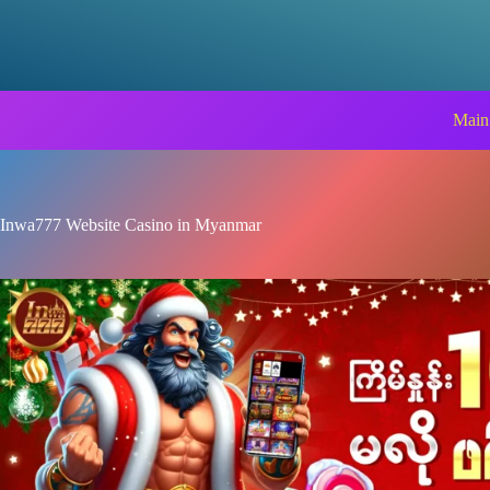
Skip
to
content
Main
Inwa777 Website Casino in Myanmar