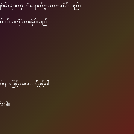
ပြုဂိမ်းများကို ထိရောက်စွာ ကစားနိုင်သည်။
က်ဝင်သလိုခံစားနိုင်သည်။
ျားဖြင့် အကောင့်ဖွင့်ပါ။
်းပါ။