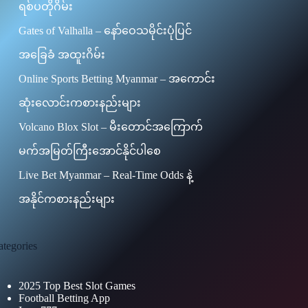
ရစ်ပတိုဂိမ်း
Gates of Valhalla – နော်ဝေသမိုင်းပုံပြင်
အခြေခံ အထူးဂိမ်း
Online Sports Betting Myanmar – အကောင်း
ဆုံးလောင်းကစားနည်းများ
Volcano Blox Slot – မီးတောင်အကြောက်
မက်အမြတ်ကြီးအောင်နိုင်ပါစေ
Live Bet Myanmar – Real-Time Odds နဲ့
အနိုင်ကစားနည်းများ
ategories
2025 Top Best Slot Games
Football Betting App