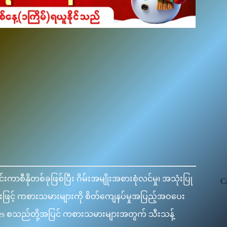
းကာစီနိုတစ်ခုဖြစ်ပြီး ဂိမ်းအမျိုးအစားစုံလင်မှု၊ အသုံးပြု
C
်များဖြင့် ကစားသမားများကို စိတ်ကျေနပ်မှုအပြည့်အဝပေး
le games စသည်တို့အပြင် ကစားသမားများအတွက် သီးသန့်