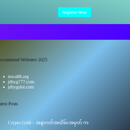
Register Now
ecommend Websites 2025
inwa88.org
jdbyg777.com
jdbygslot.com
test Posts
Crypto Gold – အနာဂတ်အထိမ်းအမှတ် က