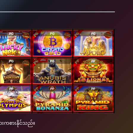
းများကစားနိုင်သည်။