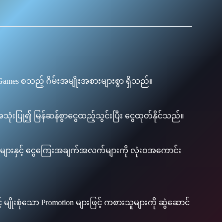
ng Games စသည့် ဂိမ်းအမျိုးအစားများစွာ ရှိသည်။
သုံးပြု၍ မြန်ဆန်စွာငွေထည့်သွင်းပြီး ငွေထုတ်နိုင်သည်။
က်များနှင့် ငွေကြေးအချက်အလက်များကို လုံးဝအကောင်း
် မျိုးစုံသော Promotion များဖြင့် ကစားသူများကို ဆွဲဆောင်