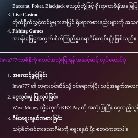
Baccarat, Poker, Blackjack စသည်တို့ဖြင့် ရိုးရာကာစီနိုအခြေ
Live Casino
တိုက်ရိုက်လွှင့်တင်မှုများအပြင် ရိုးရာကစားနည်းများကို အသ
Fishing Games
အပန်းဖြေမှုအတွက် စိတ်ကြည်နူးစရာဂိမ်းတစ်မျိုးဖြစ်သည်။
Inwa777ကာစီနိုကို စတင်အသုံးပြုရန် အဆင့်ဆင့် လုပ်ဆောင်ပုံ
အကောင့်ဖွင့်ခြင်း
Inwa777 ၏ တရားဝင်ဆိုဒ်သို့ ဝင်ရောက်ပြီး သင့်အချက်အလက်မ
ငွေသွင်းမှု ပြုလုပ်ခြင်း
Wave Money သို့မဟုတ် KBZ Pay ကို အသုံးပြုပြီး ငွေထည့်သွင
ဂိမ်းရွေးချယ်ကစားခြင်း
သင့်စိတ်ဝင်စားသောဂိမ်းကို ရွေးချယ်ပြီး စတင်ကစားပါ။