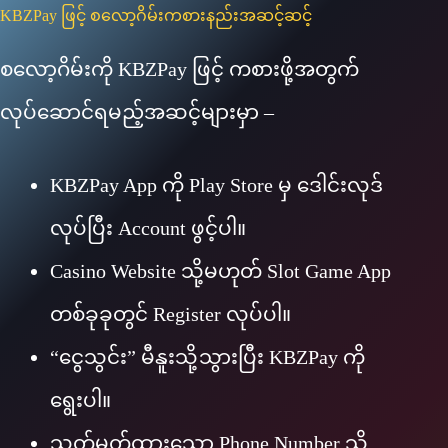
KBZPay ဖြင့် စလော့ဂိမ်းကစားနည်းအဆင့်ဆင့်
စလော့ဂိမ်းကို KBZPay ဖြင့် ကစားဖို့အတွက်
လုပ်ဆောင်ရမည့်အဆင့်များမှာ –
KBZPay App ကို Play Store မှ ဒေါင်းလုဒ်
လုပ်ပြီး Account ဖွင့်ပါ။
Casino Website သို့မဟုတ် Slot Game App
တစ်ခုခုတွင် Register လုပ်ပါ။
“ငွေသွင်း” မီနူးသို့သွားပြီး KBZPay ကို
ရွေးပါ။
သတ်မှတ်ထားသော Phone Number သို့