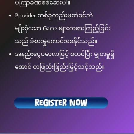
မကြာခဏစစ်ဆေးပါ။
Provider တစ်ခုတည်းမထဲဝင်ဘဲ
မျိုးစုံသော Game များကစားကြည့်ခြင်း
သည် ခံစားမှုကောင်းစေနိုင်သည်။
အနည်းငွေပမာဏဖြင့် စတင်ပြီး မျှတမှုရှိ
အောင် တဖြည်းဖြည်းမြှင့်သင့်သည်။