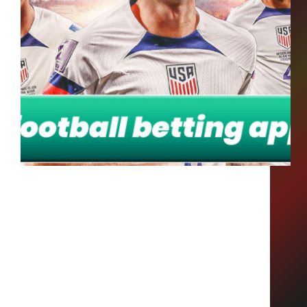
Football Betting App သည် အွန်လိုင်းတွင် ခြေစစ်ပွဲ
များကို လက်လှမ်းမီစွာ လောင်းနိုင်ရန်အတွက်
ဖန်တီးထားသော mobile application တစ်ခုဖြစ်ပြီး
ဘောလုံးပွဲများကို ပိုမိုစိတ်လှုပ်ရှားဖွယ် ကစားနိုင်
စေသည်။ ဒီ app များက ဘောလုံးပွဲများ၏
အချက်အလက်၊ odds၊ နှင့် betting options များကို