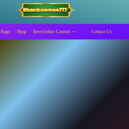
 Page
Blog
Best Online Casinos
Contact Us