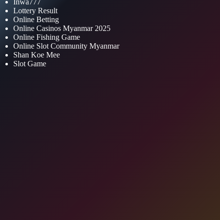
Inwa777
Lottery Result
Online Betting
Online Casinos Myanmar 2025
Online Fishing Game
Online Slot Community Myanmar
Shan Koe Mee
Slot Game