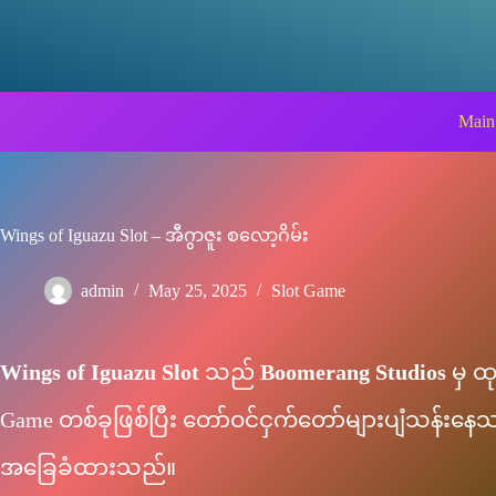
Skip
to
content
Main
Wings of Iguazu Slot – အီဂွာဇူး စလော့ဂိမ်း
admin
May 25, 2025
Slot Game
Wings of Iguazu Slot
သည်
Boomerang Studios
မှ ထ
Game တစ်ခုဖြစ်ပြီး တော်ဝင်ငှက်တော်များပျံသန်းနေ
အခြေခံထားသည်။