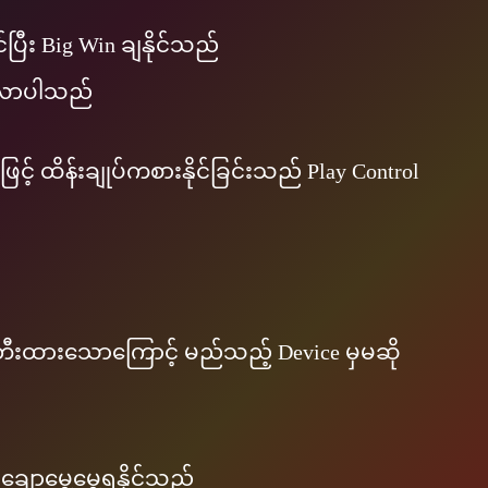
်ပြီး Big Win ချနိုင်သည်
က်လာပါသည်
ြင့် ထိန်းချုပ်ကစားနိုင်ခြင်းသည် Play Control
တီးထားသောကြောင့် မည်သည့် Device မှမဆို
ချောမွေ့မွေ့ရနိုင်သည်