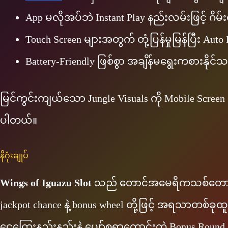
App မလိုအပ်ဘဲ Instant Play နည်းလမ်းဖြင့် ဂိမ
Touch Screen များအတွက် တုံ့ပြန်မှုမြန်ပြီး Aut
Battery-Friendly ဖြစ်စွာ အချိန်မရွေးကစားနိုင်
မြင်ကွင်းကျယ်သော Jungle Visuals ကို Mobile Scre
ပါတယ်။
နိဂုံးချုပ်
Wings of Iguazu Slot
သည် တောင်အမေရိကသစ်တောအုပ
jackpot chance နဲ့ bonus wheel တို့ဖြင့် အရသာတစ်ခု
ငွေကြေးနည်းနည်းနဲ့ ပျော်စရာကောင်းတဲ့ Bonus Round, Sc