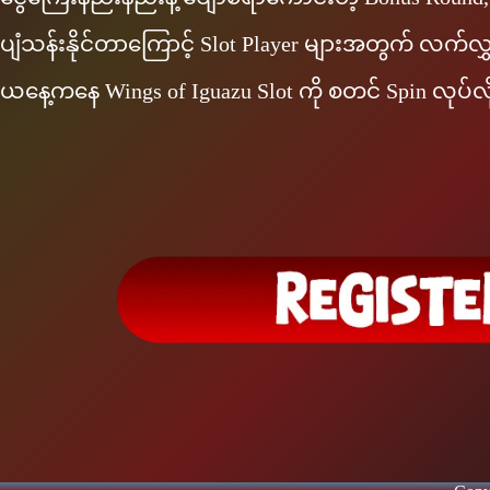
ပျံသန်းနိုင်တာကြောင့် Slot Player များအတွက် လက်လွ
ယနေ့ကနေ Wings of Iguazu Slot ကို စတင် Spin လုပ်လ